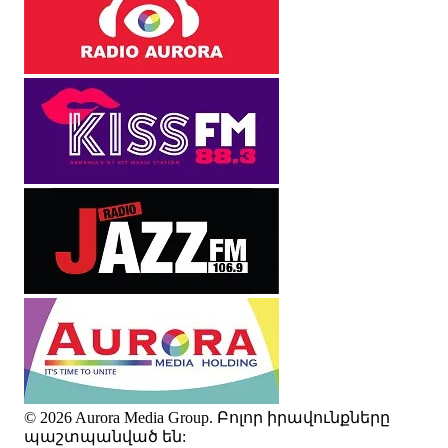
© 2026 Aurora Media Group. Բոլոր իրավունքները
պաշտպանված են: