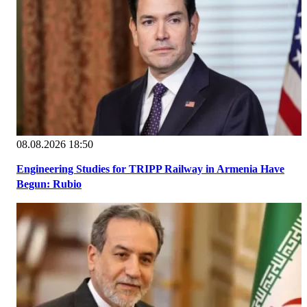
08.08.2026 18:50
Engineering Studies for TRIPP Railway in Armenia Have
Begun: Rubio