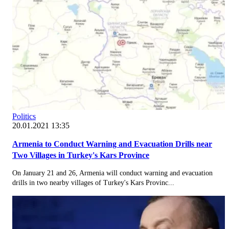
Politics
20.01.2021 13:35
Armenia to Conduct Warning and Evacuation Drills near
Two Villages in Turkey's Kars Province
On January 21 and 26, Armenia will conduct warning and evacuation
drills in two nearby villages of Turkey's Kars Provinc...