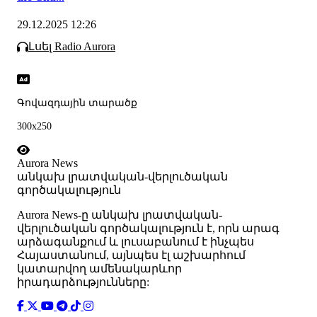
29.12.2025 12:26
Լսել Radio Aurora
Գովազդային տարածք
300x250
Aurora News
անկախ լրատվական-վերլուծական
գործակալություն
Аurora News-ը անկախ լրատվական-
վերլուծական գործակալություն է, որն արագ
արձագանքում և լուսաբանում է ինչպես
Հայաստանում, այնպես էլ աշխարհում
կատարվող ամենակարևոր
իրադարձությունները: