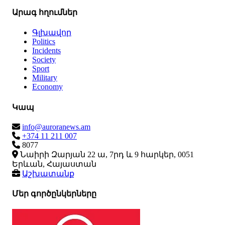
Արագ հղումներ
Գլխավոր
Politics
Incidents
Society
Sport
Military
Economy
Կապ
info@auroranews.am
+374 11 211 007
8077
Նաիրի Զարյան 22 ա, 7րդ և 9 հարկեր, 0051
Երևան, Հայաստան
Աշխատանք
Մեր գործընկերները