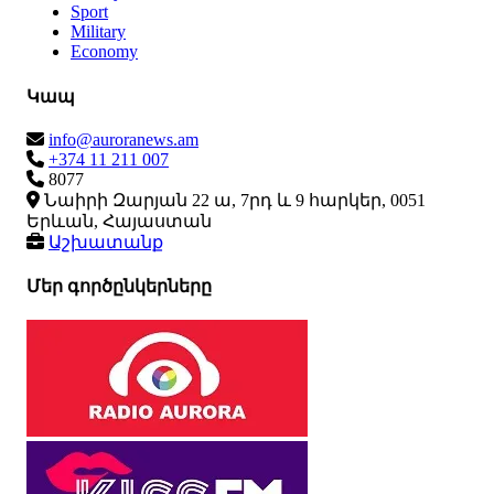
Sport
Military
Economy
Կապ
info@auroranews.am
+374 11 211 007
8077
Նաիրի Զարյան 22 ա, 7րդ և 9 հարկեր, 0051
Երևան, Հայաստան
Աշխատանք
Մեր գործընկերները