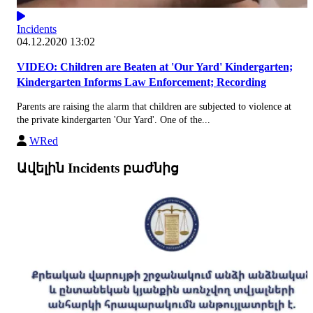
Incidents
04.12.2020 13:02
VIDEO: Children are Beaten at 'Our Yard' Kindergarten;
Kindergarten Informs Law Enforcement; Recording
Parents are raising the alarm that children are subjected to violence at
the private kindergarten 'Our Yard'. One of the...
WRed
Ավելին Incidents բաժնից