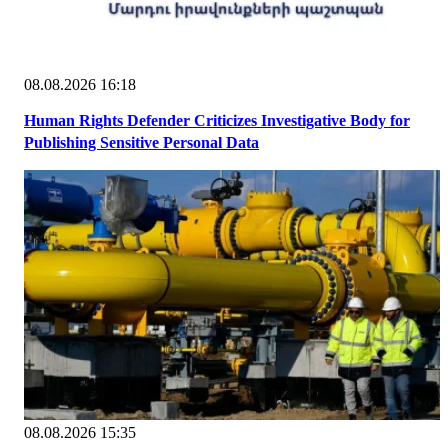
08.08.2026 16:18
Human Rights Defender Criticizes Investigative Body for
Publishing Sensitive Personal Data
08.08.2026 15:35