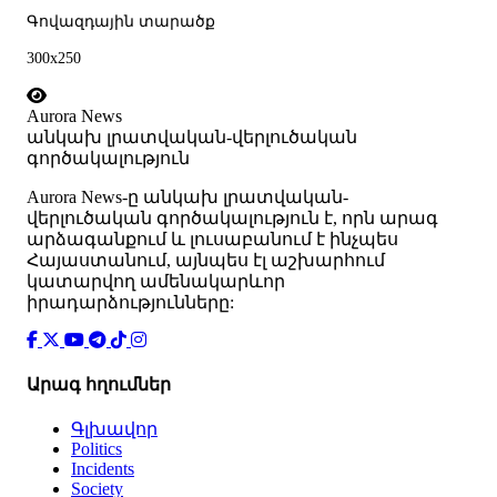
Գովազդային տարածք
300x250
Aurora News
անկախ լրատվական-վերլուծական
գործակալություն
Аurora News-ը անկախ լրատվական-
վերլուծական գործակալություն է, որն արագ
արձագանքում և լուսաբանում է ինչպես
Հայաստանում, այնպես էլ աշխարհում
կատարվող ամենակարևոր
իրադարձությունները:
Արագ հղումներ
Գլխավոր
Politics
Incidents
Society