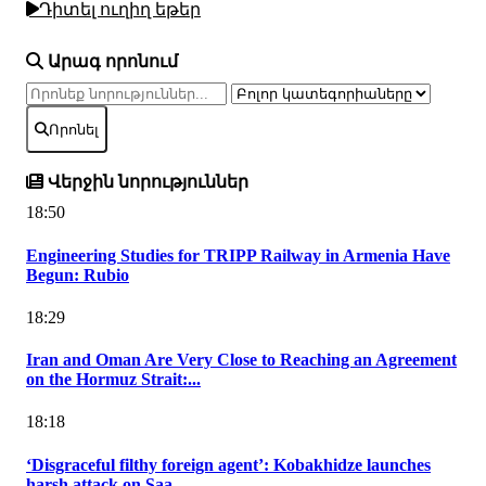
Դիտել ուղիղ եթեր
Արագ որոնում
Որոնել
Վերջին նորություններ
18:50
Engineering Studies for TRIPP Railway in Armenia Have
Begun: Rubio
18:29
Iran and Oman Are Very Close to Reaching an Agreement
on the Hormuz Strait:...
18:18
‘Disgraceful filthy foreign agent’: Kobakhidze launches
harsh attack on Saa...