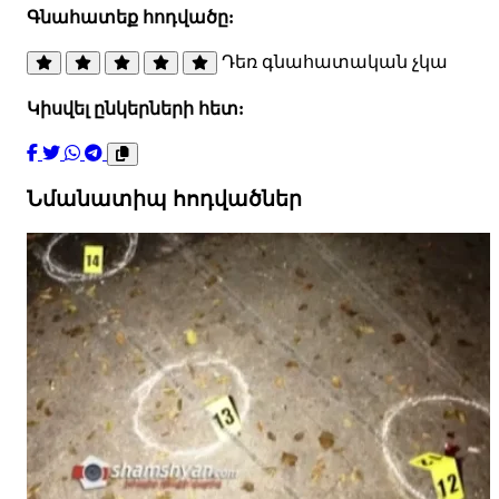
Գնահատեք հոդվածը:
Դեռ գնահատական չկա
Կիսվել ընկերների հետ:
Նմանատիպ հոդվածներ