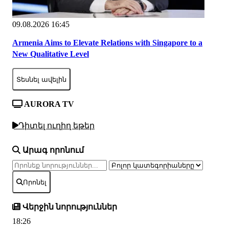
09.08.2026 16:45
Armenia Aims to Elevate Relations with Singapore to a
New Qualitative Level
Տեսնել ավելին
AURORA TV
Դիտել ուղիղ եթեր
Արագ որոնում
Որոնել
Վերջին նորություններ
18:26