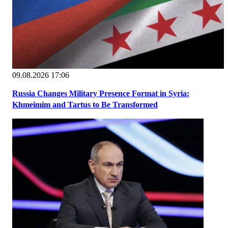
09.08.2026 17:06
Russia Changes Military Presence Format in Syria:
Khmeimim and Tartus to Be Transformed