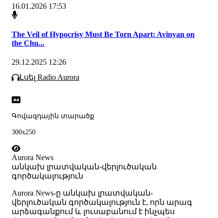
16.01.2026 17:53
The Veil of Hypocrisy Must Be Torn Apart: Avinyan on
the Chu...
29.12.2025 12:26
Լսել Radio Aurora
Գովազդային տարածք
300x250
Aurora News
անկախ լրատվական-վերլուծական
գործակալություն
Аurora News-ը անկախ լրատվական-
վերլուծական գործակալություն է, որն արագ
արձագանքում և լուսաբանում է ինչպես