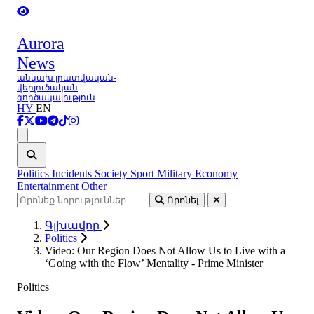
Aurora
News
անկախ լրատվական-
վերլուծական
գործակալություն
HY
EN
Ցանկ
Politics
Incidents
Society
Sport
Military
Economy
Entertainment
Other
Որոնել
Գլխավոր
Politics
Video: Our Region Does Not Allow Us to Live with a
‘Going with the Flow’ Mentality - Prime Minister
Politics