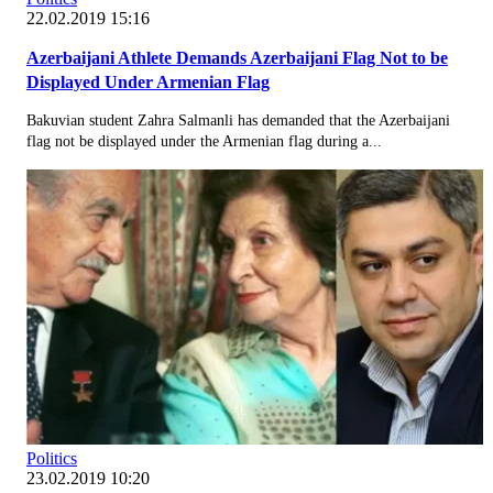
22.02.2019 15:16
Azerbaijani Athlete Demands Azerbaijani Flag Not to be
Displayed Under Armenian Flag
Bakuvian student Zahra Salmanli has demanded that the Azerbaijani
flag not be displayed under the Armenian flag during a...
Politics
23.02.2019 10:20