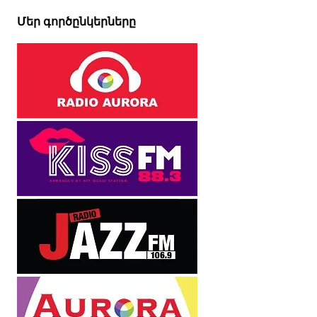
Մեր գործընկերները