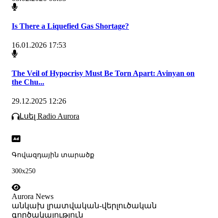
Is There a Liquefied Gas Shortage?
16.01.2026 17:53
The Veil of Hypocrisy Must Be Torn Apart: Avinyan on
the Chu...
29.12.2025 12:26
Լսել Radio Aurora
Գովազդային տարածք
300x250
Aurora News
անկախ լրատվական-վերլուծական
գործակալություն