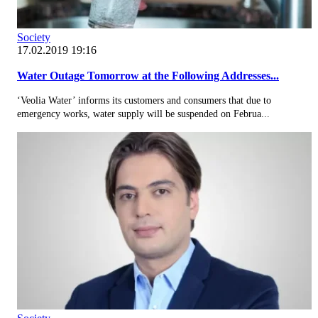
Society
17.02.2019 19:16
Water Outage Tomorrow at the Following Addresses...
‘Veolia Water’ informs its customers and consumers that due to
emergency works, water supply will be suspended on Februa...