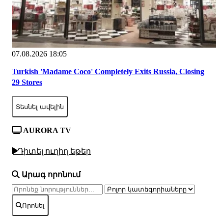
07.08.2026 18:05
Turkish 'Madame Coco' Completely Exits Russia, Closing
29 Stores
Տեսնել ավելին
AURORA TV
Դիտել ուղիղ եթեր
Արագ որոնում
Որոնել